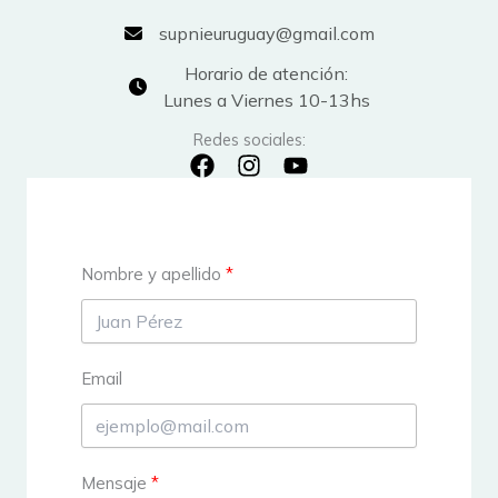
supnieuruguay@gmail.com
Horario de atención:
Lunes a Viernes 10-13hs
Redes sociales:
Nombre y apellido
Email
Mensaje