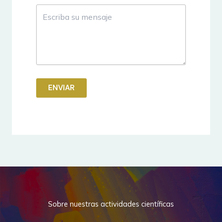
ENVIAR
Sobre nuestras actividades científicas