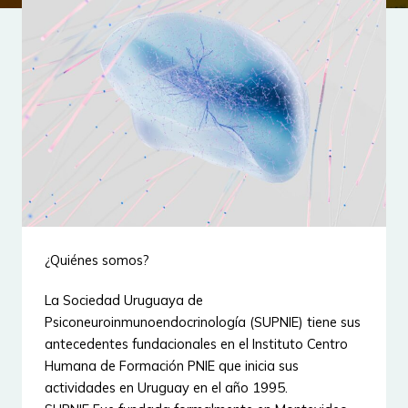
¿Quiénes somos?
La Sociedad Uruguaya de
Psiconeuroinmunoendocrinología (SUPNIE) tiene sus
antecedentes fundacionales en el Instituto Centro
Humana de Formación PNIE que inicia sus
actividades en Uruguay en el año 1995.