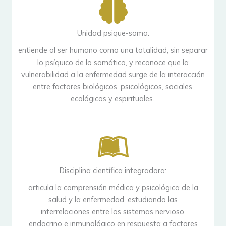
Unidad psique-soma:
entiende al ser humano como una totalidad, sin separar
lo psíquico de lo somático, y reconoce que la
vulnerabilidad a la enfermedad surge de la interacción
entre factores biológicos, psicológicos, sociales,
ecológicos y espirituales..
Disciplina científica integradora:
articula la comprensión médica y psicológica de la
salud y la enfermedad, estudiando las
interrelaciones entre los sistemas nervioso,
endocrino e inmunológico en respuesta a factores