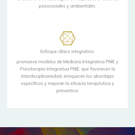
psicosociales y ambientales.
Enfoque clínico integrativo:
promueve modelos de Medicina Integrativa PNIE y
Psicoterapia Integrativa PNIE, que favorecen la
interdisciplinariedad, enriquecen los abordajes
específicos y mejoran la eficacia terapéutica y
preventiva.