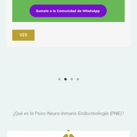
VER
¿Qué es la Psico-Neuro-Inmuno-Endocrinología (PNIE)?